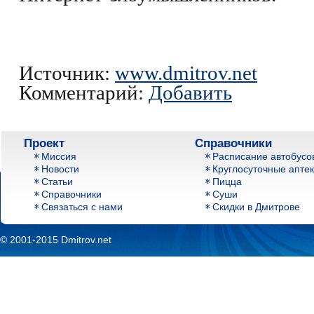
Источник:
www.dmitrov.net
Комментарий:
Добавить
Проект
Справочники
Миссия
Расписание автобусо
Новости
Круглосуточные апте
Статьи
Пицца
Справочники
Суши
Связаться с нами
Скидки в Дмитрове
©
2001-2015 Dmitrov.net