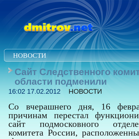
НОВОСТИ
Сайт Следственного коми
области подменили
16:02 17.02.2012
НОВОСТИ
Со вчерашнего дня, 16 февра
причинам перестал функциони
сайт подмосковного отделе
комитета России, расположенн