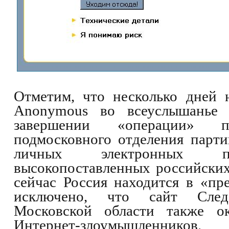
Отметим, что несколько дней 
Anonymous во всеуслышанье 
завершении «операции» 
подмосковного отделения парт
личных электронных п
высокопоставленных российских
сейчас Россия находится в «пр
исключено, что сайт Следс
Московской области также ок
Интернет-злоумышленников.