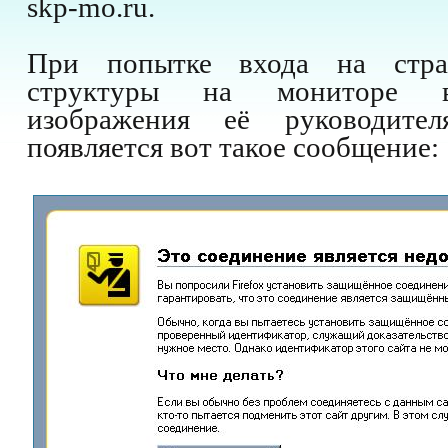
skp-mo.ru.
При попытке входа на стра
структуры на мониторе в
изображения её руководите
появляется вот такое сообщение: